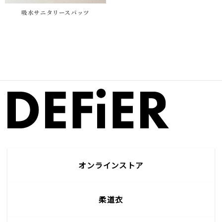
吸水サニタリースパッツ
オンラインストア
柔道衣