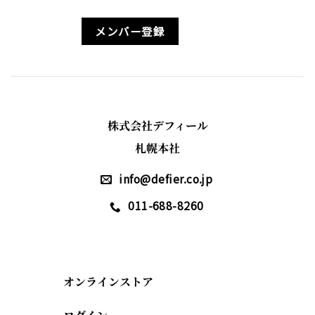
メンバー登録
株式会社デフィール
札幌本社
info@defier.co.jp
011-688-8260
オンラインストア