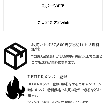
スポーツギア
ウェア & ケア用品
お買い上げ27,500円(税込)以上で送料
無料!
*ご購入金額合計が27,500円(税込)以上で全国ど
こでも送料が無料になります。
DEFIERメンバー登録
DEFiERメンバー登録(無料)をするとキャンペーン
時にメンバー特別価格でお買い物ができるなどお
得です。
*キャンペーンはメールやSNSでお知らせいたします。