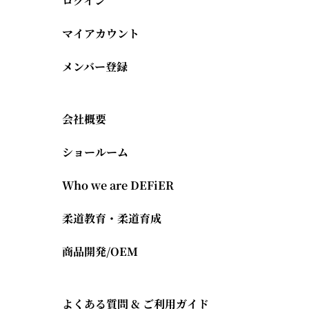
ログイン
マイアカウント
メンバー登録
会社概要
ショールーム
Who we are DEFiER
柔道教育・柔道育成
商品開発/OEM
よくある質問 & ご利用ガイド