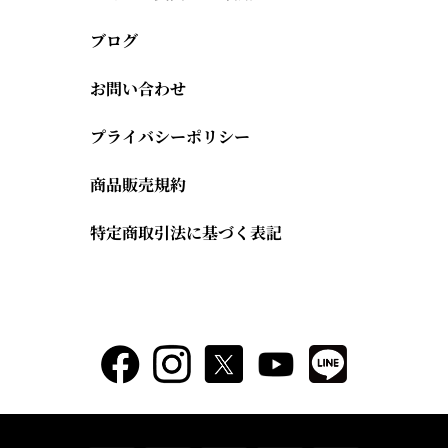
ブログ
お問い合わせ
プライバシーポリシー
商品販売規約
特定商取引法に基づく表記