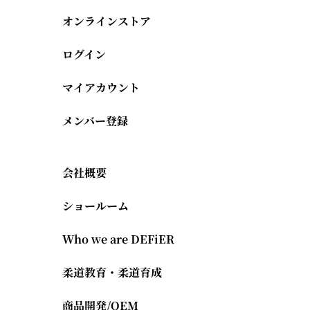
オンラインストア
ログイン
マイアカウント
メンバー登録
会社概要
ショールーム
Who we are DEFiER
柔道教育・柔道育成
商品開発/OEM