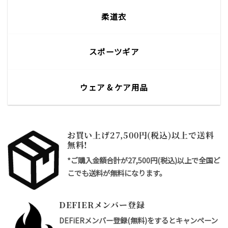
柔道衣
スポーツギア
ウェア & ケア用品
お買い上げ27,500円(税込)以上で送料
無料!
*ご購入金額合計が27,500円(税込)以上で全国ど
こでも送料が無料になります。
DEFIERメンバー登録
DEFiERメンバー登録(無料)をするとキャンペーン