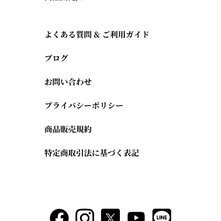
よくある質問 & ご利用ガイド
ブログ
お問い合わせ
プライバシーポリシー
商品販売規約
特定商取引法に基づく表記