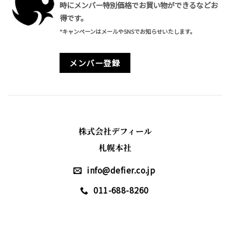
時にメンバー特別価格でお買い物ができるなどお
得です。
*キャンペーンはメールやSNSでお知らせいたします。
メンバー登録
株式会社デフィール
札幌本社
info@defier.co.jp
011-688-8260