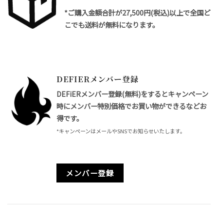
*ご購入金額合計が27,500円(税込)以上で全国ど
こでも送料が無料になります。
DEFIERメンバー登録
DEFiERメンバー登録(無料)をするとキャンペーン
時にメンバー特別価格でお買い物ができるなどお
得です。
*キャンペーンはメールやSNSでお知らせいたします。
メンバー登録