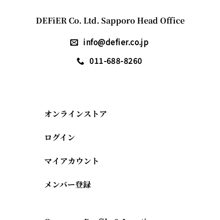
DEFiER Co. Ltd. Sapporo Head Office
info@defier.co.jp
011-688-8260
オンラインストア
ログイン
マイアカウント
メンバー登録