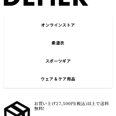
オンラインストア
柔道衣
スポーツギア
ウェア & ケア用品
お買い上げ27,500円(税込)以上で送料
無料!