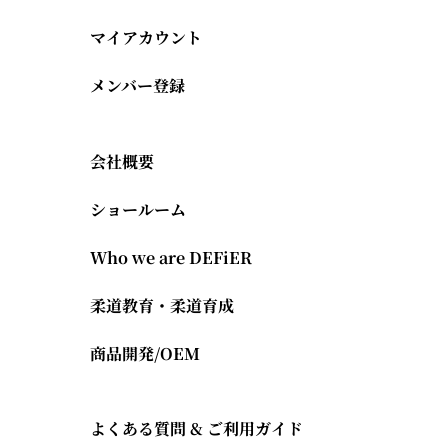
マイアカウント
メンバー登録
会社概要
ショールーム
Who we are DEFiER
柔道教育・柔道育成
商品開発/OEM
よくある質問 & ご利用ガイド