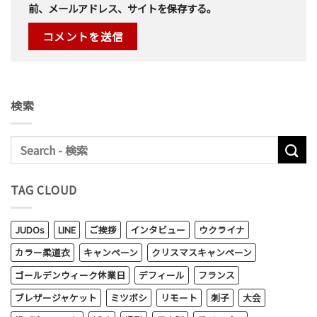
前、メールアドレス、サイトを保存する。
検索
TAG CLOUD
JUDOs
LINE
ご挨拶
インタビュー
ウクライナ
カラー柔道衣
キャンペーン
クリスマスキャンペーン
ゴールデンウィーク休業日
デフィール
フランス
ブレザージャケット
ミツボシ
リモート
刺子
大会