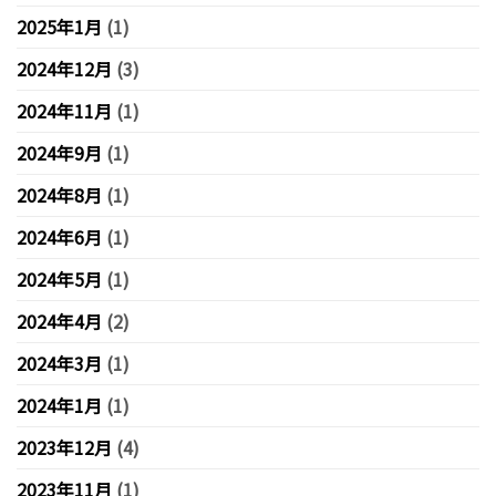
2025年1月
(1)
2024年12月
(3)
2024年11月
(1)
2024年9月
(1)
2024年8月
(1)
2024年6月
(1)
2024年5月
(1)
2024年4月
(2)
2024年3月
(1)
2024年1月
(1)
2023年12月
(4)
2023年11月
(1)