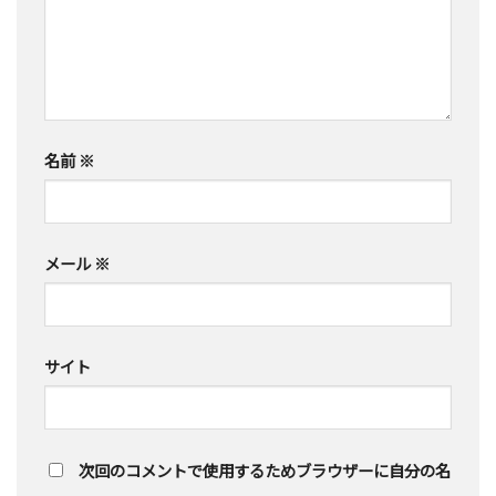
名前
※
メール
※
サイト
次回のコメントで使用するためブラウザーに自分の名