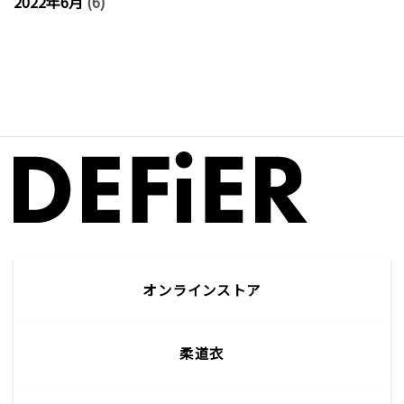
2022年6月
(6)
オンラインストア
柔道衣