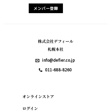
メンバー登録
株式会社デフィール
札幌本社
info@defier.co.jp
011-688-8260
オンラインストア
ログイン