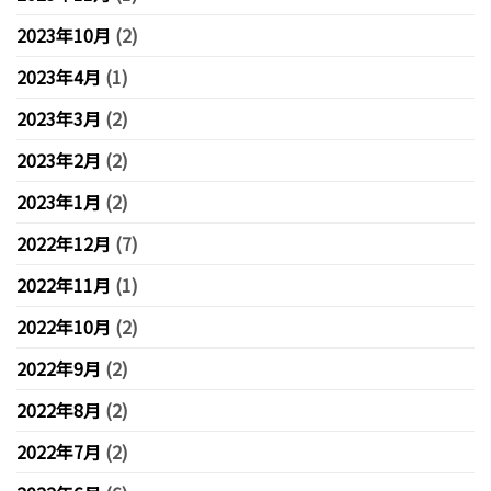
2023年10月
(2)
2023年4月
(1)
2023年3月
(2)
2023年2月
(2)
2023年1月
(2)
2022年12月
(7)
2022年11月
(1)
2022年10月
(2)
2022年9月
(2)
2022年8月
(2)
2022年7月
(2)