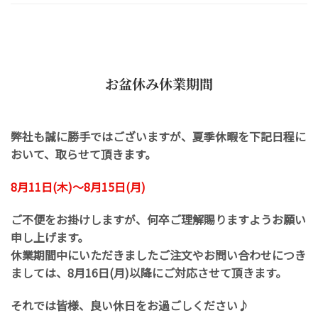
お盆休み休業期間
弊社も誠に勝手ではございますが、夏季休暇を下記日程に
おいて、取らせて頂きます。
8月11日(木)～8月15日(月)
ご不便をお掛けしますが、何卒ご理解賜りますようお願い
申し上げます。
休業期間中にいただきましたご注文やお問い合わせにつき
ましては、8月16日(月)以降にご対応させて頂きます。
それでは皆様、良い休日をお過ごしください♪