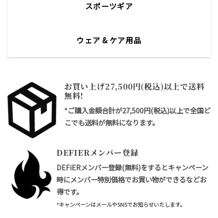
スポーツギア
ウェア & ケア用品
お買い上げ27,500円(税込)以上で送料
無料!
*ご購入金額合計が27,500円(税込)以上で全国ど
こでも送料が無料になります。
DEFIERメンバー登録
DEFiERメンバー登録(無料)をするとキャンペーン
時にメンバー特別価格でお買い物ができるなどお
得です。
*キャンペーンはメールやSNSでお知らせいたします。