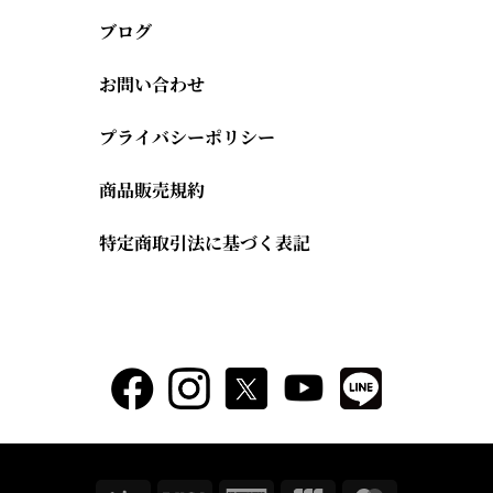
ブログ
お問い合わせ
プライバシーポリシー
商品販売規約
特定商取引法に基づく表記