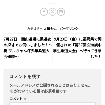
カテゴリー:
お知らせ
。
パーマリンク
7月27日 西山道場に柔道衣
9月23日（金）に福岡県で開
の採寸でお伺いしました！〜
催された「第37回玄海旗中
祝 マルちゃん杯少年柔道大
学生柔道大会」へ行ってきま
会優勝〜
した！
コメントを残す
メールアドレスが公開されることはありません。
※
が付いている欄は必須項目です
コメント
※