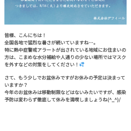
皆様、こんにちは！
全国各地で猛烈な暑さが続いていますね…。
特に熱中症警戒アラートが出されている地域にお住まいの
方は、こまめな水分補給や人通りの少ない場所ではマスク
を外すなどの対策をしてください！
さて、もう少しでお盆休みですがお休みの予定は決まって
いますか？
今年のお盆休みは移動制限などはないみたいですが、感染
予防は変わらず徹底して休みを満喫しましょうね(^_^)/