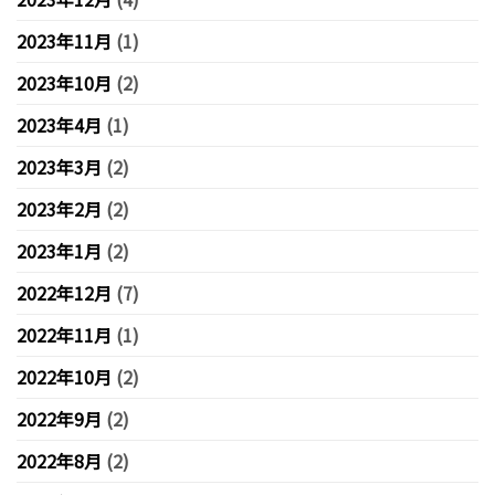
2023年11月
(1)
2023年10月
(2)
2023年4月
(1)
2023年3月
(2)
2023年2月
(2)
2023年1月
(2)
2022年12月
(7)
2022年11月
(1)
2022年10月
(2)
2022年9月
(2)
2022年8月
(2)