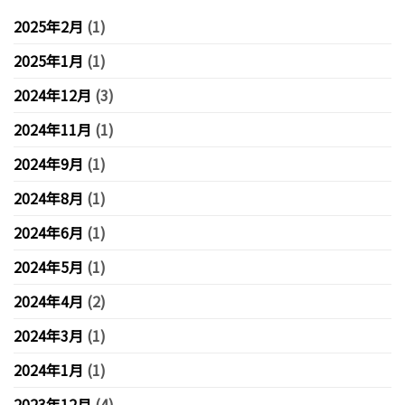
2025年2月
(1)
2025年1月
(1)
2024年12月
(3)
2024年11月
(1)
2024年9月
(1)
2024年8月
(1)
2024年6月
(1)
2024年5月
(1)
2024年4月
(2)
2024年3月
(1)
2024年1月
(1)
2023年12月
(4)