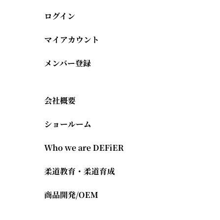
ログイン
マイアカウント
メンバー登録
会社概要
ショールーム
Who we are DEFiER
柔道教育・柔道育成
商品開発/OEM