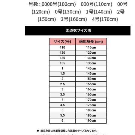
号数
: 0000号(100cm) 000号(110cm) 00号
(120cm) 0号(130cm) 1号(140cm) 2号
(150cm) 3号(160cm) 4号(170cm)