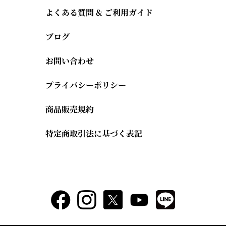
よくある質問 & ご利用ガイド
ブログ
お問い合わせ
プライバシーポリシー
商品販売規約
特定商取引法に基づく表記