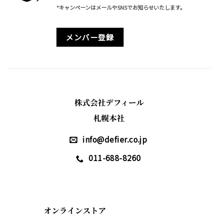
*キャンペーンはメールやSNSでお知らせいたします。
メンバー登録
株式会社デフィール
札幌本社
info@defier.co.jp
011-688-8260
オンラインストア