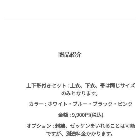
商品紹介
上下帯付きセット
: 上衣、下衣、帯は同じサイズ
のみとなります。
カラー
: ホワイト・ブルー・ブラック・ピンク
金額
: 9,900円(税込)
オプション
: 刺繍、ゼッケンをいれることは可能
ですが、別途料金かかります。