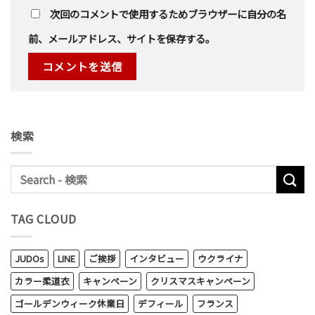
次回のコメントで使用するためブラウザーに自分の名
前、メールアドレス、サイトを保存する。
検索
TAG CLOUD
JUDOs
LINE
ご挨拶
インタビュー
ウクライナ
カラー柔道衣
キャンペーン
クリスマスキャンペーン
ゴールデンウィーク休業日
デフィール
フランス