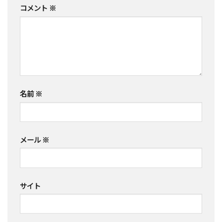
コメント
※
名前
※
メール
※
サイト