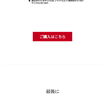
ご購入はこちら
最後に