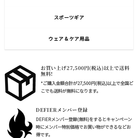
スポーツギア
ウェア & ケア用品
お買い上げ27,500円(税込)以上で送料
無料!
*ご購入金額合計が27,500円(税込)以上で全国ど
こでも送料が無料になります。
DEFIERメンバー登録
DEFiERメンバー登録(無料)をするとキャンペーン
時にメンバー特別価格でお買い物ができるなどお
得です。