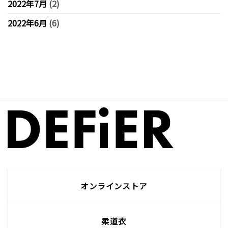
2022年7月
(2)
2022年6月
(6)
オンラインストア
柔道衣